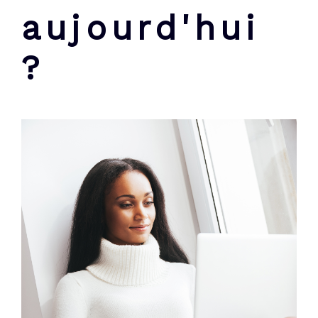
aujourd'hui
?