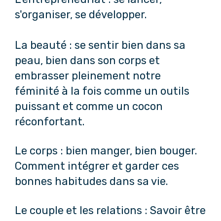
s'organiser, se développer.
La beauté : se sentir bien dans sa
peau, bien dans son corps et
embrasser pleinement notre
féminité à la fois comme un outils
puissant et comme un cocon
réconfortant.
Le corps : bien manger, bien bouger.
Comment intégrer et garder ces
bonnes habitudes dans sa vie.
Le couple et les relations : Savoir être