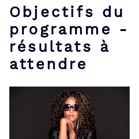
Objectifs du
programme -
résultats à
attendre