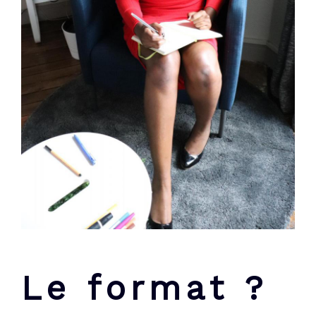
Le format ?