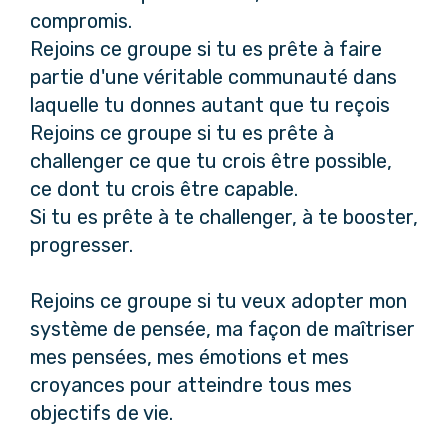
compromis.
Rejoins ce groupe si tu es prête à faire
partie d'une véritable communauté dans
laquelle tu donnes autant que tu reçois
Rejoins ce groupe si tu es prête à
challenger ce que tu crois être possible,
ce dont tu crois être capable.
Si tu es prête à te challenger, à te booster,
progresser.
Rejoins ce groupe si tu veux adopter mon
système de pensée, ma façon de maîtriser
mes pensées, mes émotions et mes
croyances pour atteindre tous mes
objectifs de vie.