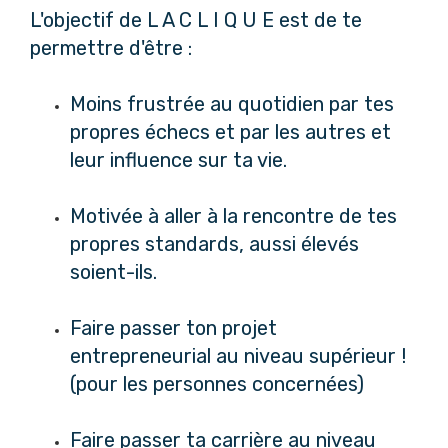
L'objectif de L A C L I Q U E est de te
permettre d'être :
Moins frustrée au quotidien par tes
propres échecs et par les autres et
leur influence sur ta vie.
Motivée à aller à la rencontre de tes
propres standards, aussi élevés
soient-ils.
Faire passer ton projet
entrepreneurial au niveau supérieur !
(pour les personnes concernées)
Faire passer ta carrière au niveau