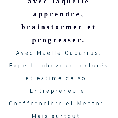
avec laquelle
apprendre,
brainstormer et
progresser.
Avec Maelle Cabarrus,
Experte cheveux texturés
et estime de soi,
Entrepreneure,
Conférencière et Mentor.
Mais surtout :