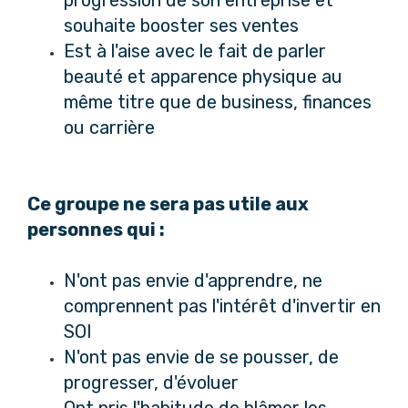
souhaite booster ses ventes
Est à l'aise avec le fait de parler
beauté et apparence physique au
même titre que de business, finances
ou carrière
Ce groupe ne sera pas utile aux
personnes qui :
N'ont pas envie d'apprendre, ne
comprennent pas l'intérêt d'invertir en
SOI
N'ont pas envie de se pousser, de
progresser, d'évoluer
Ont pris l'habitude de blâmer les