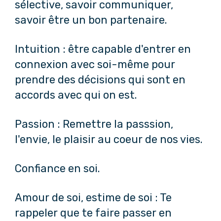
sélective, savoir communiquer,
savoir être un bon partenaire.
Intuition : être capable d'entrer en
connexion avec soi-même pour
prendre des décisions qui sont en
accords avec qui on est.
Passion : Remettre la passsion,
l'envie, le plaisir au coeur de nos vies.
Confiance en soi.
Amour de soi, estime de soi : Te
rappeler que te faire passer en