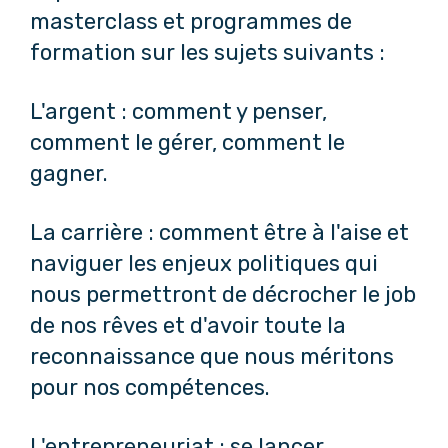
masterclass et programmes de
formation sur les sujets suivants :
L'argent : comment y penser,
comment le gérer, comment le
gagner.
La carrière : comment être à l'aise et
naviguer les enjeux politiques qui
nous permettront de décrocher le job
de nos rêves et d'avoir toute la
reconnaissance que nous méritons
pour nos compétences.
L'entrepreneuriat : se lancer,