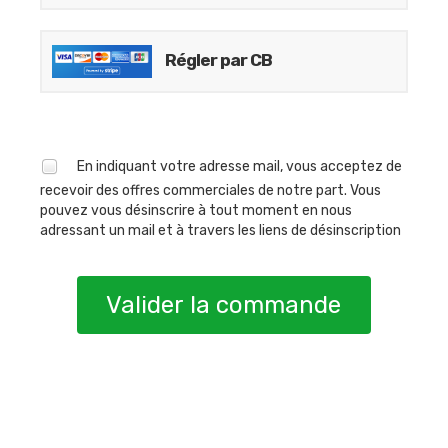
Régler par CB
En indiquant votre adresse mail, vous acceptez de
recevoir des offres commerciales de notre part. Vous
pouvez vous désinscrire à tout moment en nous
adressant un mail et à travers les liens de désinscription
Valider la commande