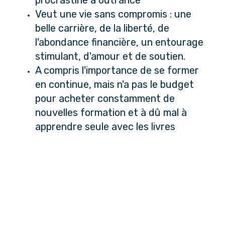
Veut une vie sans compromis : une
belle carrière, de la liberté, de
l'abondance financière, un entourage
stimulant, d'amour et de soutien.
A compris l'importance de se former
en continue, mais n'a pas le budget
pour acheter constamment de
nouvelles formation et à dû mal à
apprendre seule avec les livres