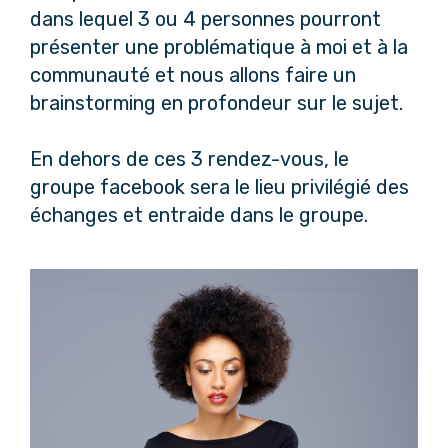
dans lequel 3 ou 4 personnes pourront
présenter une problématique à moi et à la
communauté et nous allons faire un
brainstorming en profondeur sur le sujet.
En dehors de ces 3 rendez-vous, le
groupe facebook sera le lieu privilégié des
échanges et entraide dans le groupe.