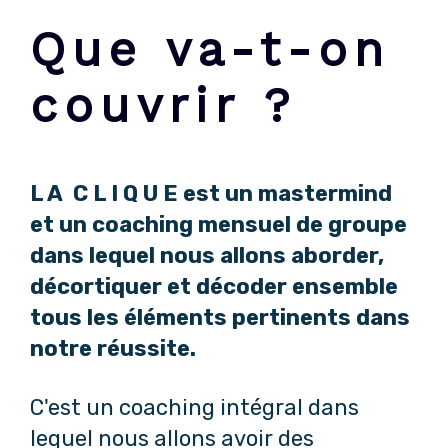
Que va-t-on
couvrir ?
L A C L I Q U E est un mastermind
et un coaching mensuel de groupe
dans lequel nous allons aborder,
décortiquer et décoder ensemble
tous les éléments pertinents dans
notre réussite.
C'est un coaching intégral dans
lequel nous allons avoir des