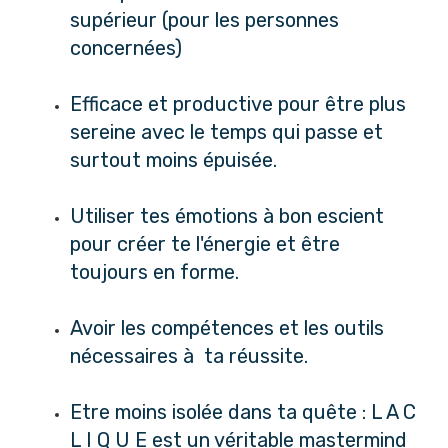
supérieur (pour les personnes
concernées)
Efficace et productive pour être plus
sereine avec le temps qui passe et
surtout moins épuisée.
Utiliser tes émotions à bon escient
pour créer te l'énergie et être
toujours en forme.
Avoir les compétences et les outils
nécessaires à ta réussite.
Etre moins isolée dans ta quête : L A C
L I Q U E est un véritable mastermind