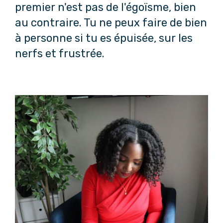
premier n'est pas de l'égoïsme, bien
au contraire. Tu ne peux faire de bien
à personne si tu es épuisée, sur les
nerfs et frustrée.