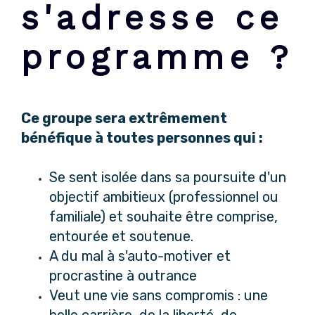
s'adresse ce
programme ?
Ce groupe sera extrêmement
bénéfique à toutes personnes qui :
Se sent isolée dans sa poursuite d'un
objectif ambitieux (professionnel ou
familiale) et souhaite être comprise,
entourée et soutenue.
A du mal à s'auto-motiver et
procrastine à outrance
Veut une vie sans compromis : une
belle carrière, de la liberté, de