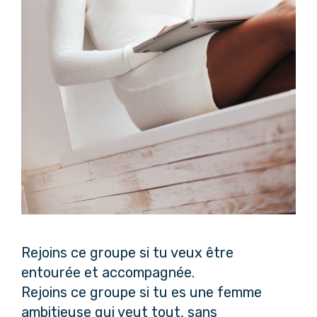
Rejoins ce groupe si tu veux être
entourée et accompagnée.
Rejoins ce groupe si tu es une femme
ambitieuse qui veut tout, sans