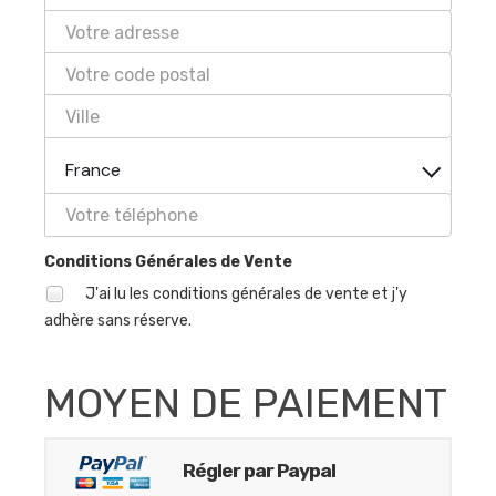
France
Conditions Générales de Vente
J'ai lu les conditions générales de vente et j'y
adhère sans réserve.
MOYEN DE PAIEMENT
Régler par Paypal