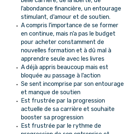
l'abondance financière, un entourage
stimulant, d'amour et de soutien.
A compris l'importance de se former
en continue, mais n'a pas le budget
pour acheter constamment de
nouvelles formation et à dû mal à
apprendre seule avec les livres
A déjà appris beaucoup mais est
bloquée au passage à l'action
Se sent incomprise par son entourage
et manque de soutien
Est frustrée par la progression
actuelle de sa carrière et souhaite
booster sa progression
Est frustrée par le rythme de
progression de son entreprise et