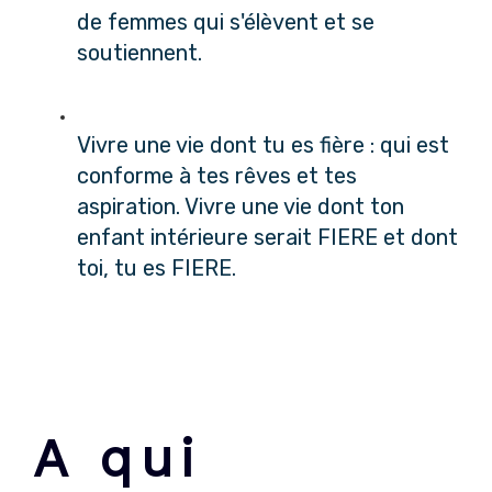
de femmes qui s'élèvent et se
soutiennent.
Vivre une vie dont tu es fière : qui est
conforme à tes rêves et tes
aspiration. Vivre une vie dont ton
enfant intérieure serait FIERE et dont
toi, tu es FIERE.
A qui