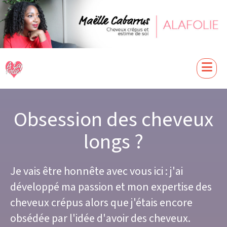
Obsession des cheveux
longs ?
Je vais être honnête avec vous ici : j'ai
développé ma passion et mon expertise des
cheveux crépus alors que j'étais encore
obsédée par l'idée d'avoir des cheveux.