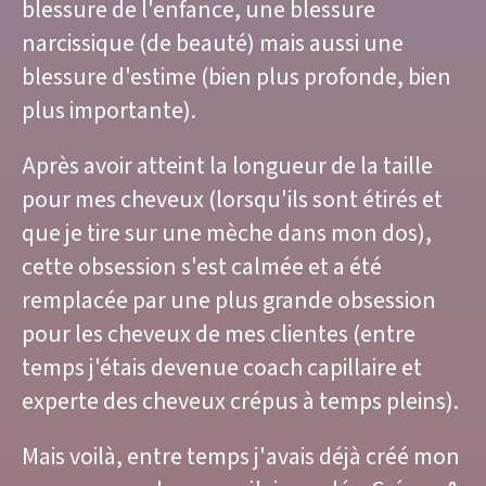
blessure de l'enfance, une blessure
narcissique (de beauté) mais aussi une
blessure d'estime (bien plus profonde, bien
plus importante).
Après avoir atteint la longueur de la taille
pour mes cheveux (lorsqu'ils sont étirés et
que je tire sur une mèche dans mon dos),
cette obsession s'est calmée et a été
remplacée par une plus grande obsession
pour les cheveux de mes clientes (entre
temps j'étais devenue coach capillaire et
experte des cheveux crépus à temps pleins).
Mais voilà, entre temps j'avais déjà créé mon