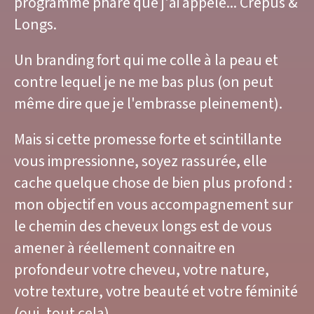
programme phare que j'ai appelé... Crépus &
Longs.
Un branding fort qui me colle à la peau et
contre lequel je ne me bas plus (on peut
même dire que je l'embrasse pleinement).
Mais si cette promesse forte et scintillante
vous impressionne, soyez rassurée, elle
cache quelque chose de bien plus profond :
mon objectif en vous accompagnement sur
le chemin des cheveux longs est de vous
amener à réellement connaitre en
profondeur votre cheveu, votre nature,
votre texture, votre beauté et votre féminité
(oui, tout cela).