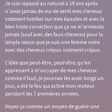
Je suis repassé au naturel à 19 ans après
n'avoir jamais de ma vie senti mes cheveux
vraiment tomber sur mes épaules et avec la
bien triste conviction que ça ne m'arriverais
jamais (sauf avec des faux cheveux) pour la
simple raison que je suis une femme noire
avec des cheveux crépus
vraiment crépus.
L'idée que peut-être,
peut-être,
qu'en
apprenant à m'occuper de mes cheveux
comme il faut, je pourrais les avoir longs un
jour, a été le feu qui activé mon moteur
pendant les 7 premières années.
Voyez ça comme un moyen de guérir une