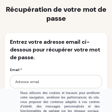
Récupération de votre mot de
passe
Entrez votre adresse email ci-
dessous pour récupérer votre mot
de passe.
Email *
Nous utilisons des cookies et traceurs pour améliorer
votre navigation, améliorer les performances du site,
vous proposer des contenus adaptés à vos centres
Récupérer mon mot de passe
d’intérêt, des messages personnalisés et des
fonctionnalités de partage sur les réseaux sociaux.