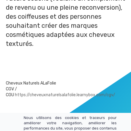
de revenu ou une pleine reconversion),
des coiffeuses et des personnes
souhaitant créer des marques
cosmétiques adaptées aux cheveux
texturés.
Cheveux Naturels ALaFolie
CGV /
CGU
https://cheveuxnaturelsalafolie.learnybox.com/cgv/
Nous utilisons des cookies et traceurs pour
améliorer votre navigation, améliorer les
performances du site, vous proposer des contenus