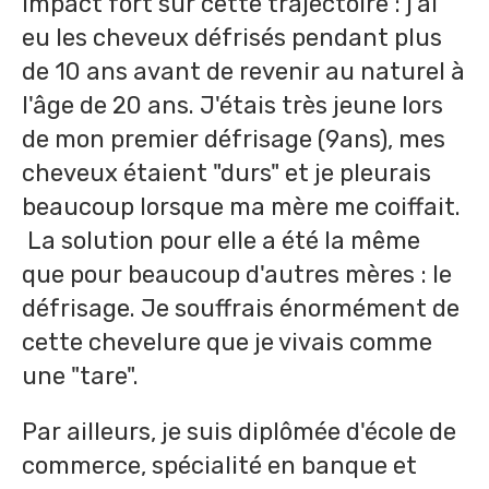
impact fort sur cette trajectoire : j'ai
eu les cheveux défrisés pendant plus
de 10 ans avant de revenir au naturel à
l'âge de 20 ans. J'étais très jeune lors
de mon premier défrisage (9ans), mes
cheveux étaient "durs" et je pleurais
beaucoup lorsque ma mère me coiffait.
La solution pour elle a été la même
que pour beaucoup d'autres mères : le
défrisage. Je souffrais énormément de
cette chevelure que je vivais comme
une "tare".
Par ailleurs, je suis diplômée d'école de
commerce, spécialité en banque et