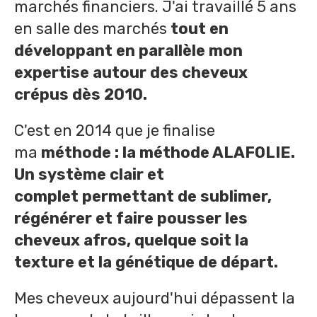
marchés financiers. J'ai travaillé 5 ans
en salle des marchés
tout en
développant en parallèle mon
expertise autour des cheveux
crépus dès 2010.
C'est en 2014 que je finalise
ma
méthode : la méthode ALAFOLIE.
Un système clair et
complet permettant de sublimer,
régénérer et faire pousser les
cheveux afros, quelque soit la
texture et la génétique de départ.
Mes cheveux aujourd'hui dépassent la