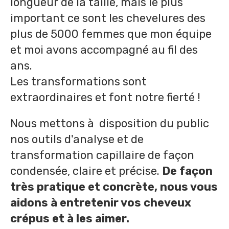
longueur de la taille, mais le plus
important ce sont les chevelures des
plus de 5000 femmes que mon équipe
et moi avons accompagné au fil des
ans.
Les transformations sont
extraordinaires et font notre fierté !
Nous mettons à disposition du public
nos outils d'analyse et de
transformation capillaire de façon
condensée, claire et précise.
De façon
très pratique et concrète, nous vous
aidons à entretenir vos cheveux
crépus et à les aimer.