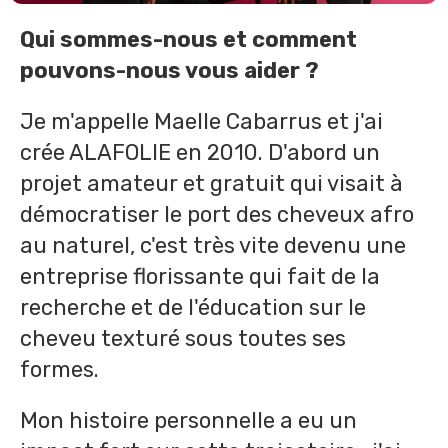
Qui sommes-nous et comment
pouvons-nous vous aider ?
Je m'appelle Maelle Cabarrus et j'ai
crée ALAFOLIE en 2010. D'abord un
projet amateur et gratuit qui visait à
démocratiser le port des cheveux afro
au naturel, c'est très vite devenu une
entreprise florissante qui fait de la
recherche et de l'éducation sur le
cheveu texturé sous toutes ses
formes.
Mon histoire personnelle a eu un