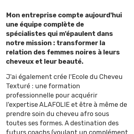
Mon entreprise compte aujourd'hui
une équipe complète de
spécialistes qui m'épaulent dans
notre mission : transformer la
relation des femmes noires à leurs
cheveux et leur beauté.
J'ai également crée l'Ecole du Cheveu
Texturé : une formation
professionnelle pour acquérir
l'expertise ALAFOLIE et être à même de
prendre soin du cheveu afro sous
toutes ses formes. A destination des
futurs coachs (voulant un complément