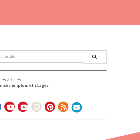
les articles
nces emplois et stages