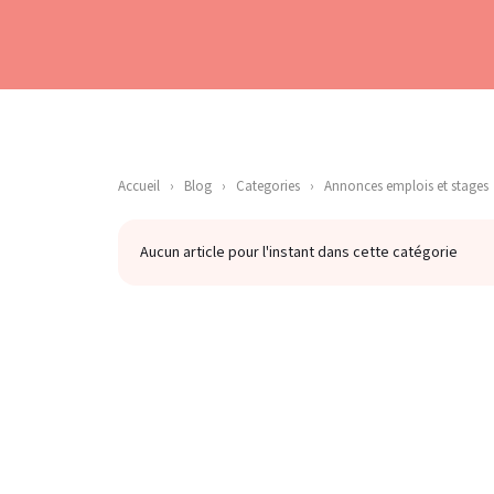
Accueil
›
Blog
›
Categories
›
Annonces emplois et stages
Aucun article pour l'instant dans cette catégorie