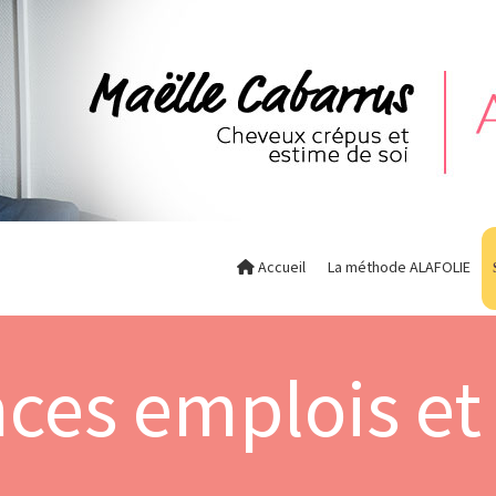
Accueil
La méthode ALAFOLIE
ces emplois et 